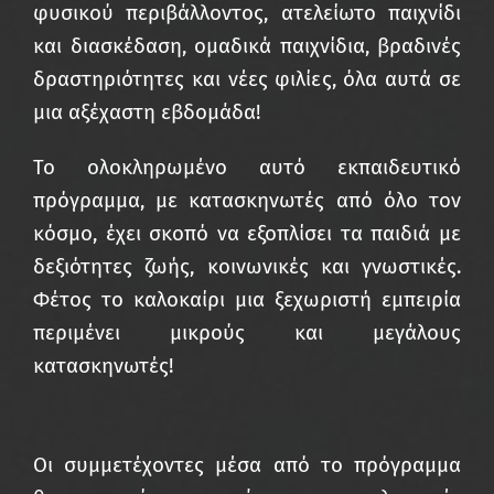
φυσικού περιβάλλοντος, ατελείωτο παιχνίδι
και διασκέδαση, ομαδικά παιχνίδια, βραδινές
δραστηριότητες και νέες φιλίες, όλα αυτά σε
μια αξέχαστη εβδομάδα!
Το ολοκληρωμένο αυτό εκπαιδευτικό
πρόγραμμα, με κατασκηνωτές από όλο τον
κόσμο, έχει σκοπό να εξοπλίσει τα παιδιά με
δεξιότητες ζωής, κοινωνικές και γνωστικές.
Φέτος το καλοκαίρι μια ξεχωριστή εμπειρία
περιμένει μικρούς και μεγάλους
κατασκηνωτές!
Οι συμμετέχοντες μέσα από το πρόγραμμα