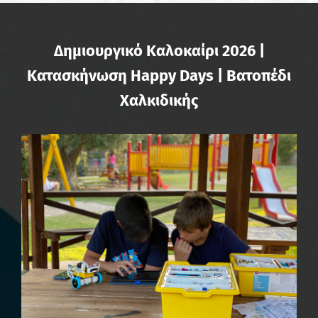
Δημιουργικό Καλοκαίρι 2026 |
Κατασκήνωση Happy Days | Βατοπέδι
Χαλκιδικής