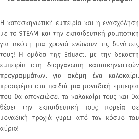
Η κατασκηνωτική εμπειρία και η ενασχόληση
με το STEAM και την εκπαιδευτική ρομποτική
για ακόμη μια χρονιά ενώνουν τις δυνάμεις
τους! Η ομάδα της Eduact, με την δεκαετή
εμπειρία στη διοργάνωση κατασκηνωτικών
προγραμμάτων, για ακόμη ένα καλοκαίρι,
προσφέρει στα παιδιά μια μοναδική εμπειρία
που θα απογειώσει το καλοκαίρι τους και θα
θέσει την εκπαιδευτική τους πορεία σε
μοναδική τροχιά γύρω από τον κόσμο του
αύριο!