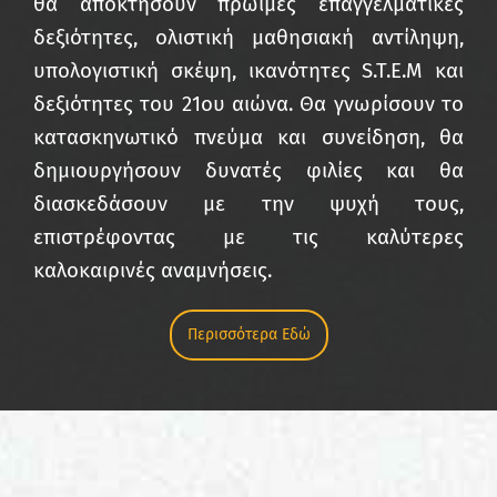
θα αποκτήσουν πρώιμες επαγγελματικές
δεξιότητες, ολιστική μαθησιακή αντίληψη,
υπολογιστική σκέψη, ικανότητες S.T.E.M και
δεξιότητες του 21ου αιώνα. Θα γνωρίσουν το
κατασκηνωτικό πνεύμα και συνείδηση, θα
δημιουργήσουν δυνατές φιλίες και θα
διασκεδάσουν με την ψυχή τους,
επιστρέφοντας με τις καλύτερες
καλοκαιρινές αναμνήσεις.
Περισσότερα Εδώ