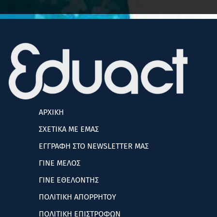
ΑΡΧΙΚΗ
ΣΧΕΤΙΚΑ ΜΕ ΕΜΑΣ
ΕΓΓΡΑΦΗ ΣΤΟ NEWSLETTER ΜΑΣ
ΓΙΝΕ ΜΕΛΟΣ
ΓΙΝΕ ΕΘΕΛΟΝΤΗΣ
ΠΟΛΙΤΙΚΗ ΑΠΟΡΡΗΤΟΥ
ΠΟΛΙΤΙΚΗ ΕΠΙΣΤΡΟΦΩΝ