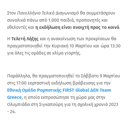
Στον
Πανελλήνιο Τελικό Διαγωνισμό
θα συμμετάσχουν
συνολικά πάνω από 1.000 παιδιά, προπονητές και
εθελοντές και
η εκδήλωση είναι ανοιχτή προς το κοινό
.
Η
Τελετή Λήξης
και η ανακοίνωση των προκρίσεων θα
πραγματοποιηθεί την Κυριακή 10 Μαρτίου και ώρα 13:30
για όλες τις ομάδες σε κλίμα γιορτής.
Παράλληλα, θα πραγματοποιηθεί το Σάββατο 9 Μαρτίου
στις 17:00 εορταστική εκδήλωση βράβευσης για την
Εθνική Ομάδα Ρομποτικής FIRST Global ΔΕΗ Team
Greece
, η οποία εκπροσώπησε τη χώρα μας στην
Ολυμπιάδα στη Σιγκαπούρη για τη σχολική χρονιά 2023
- 24.