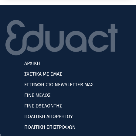
ΑΡΧΙΚΗ
ΣΧΕΤΙΚΑ ΜΕ ΕΜΑΣ
ΕΓΓΡΑΦΗ ΣΤΟ NEWSLETTER ΜΑΣ
ΓΙΝΕ ΜΕΛΟΣ
ΓΙΝΕ ΕΘΕΛΟΝΤΗΣ
ΠΟΛΙΤΙΚΗ ΑΠΟΡΡΗΤΟΥ
ΠΟΛΙΤΙΚΗ ΕΠΙΣΤΡΟΦΩΝ