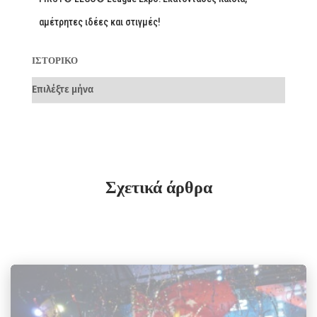
αμέτρητες ιδέες και στιγμές!
ΙΣΤΟΡΙΚΌ
Σχετικά άρθρα