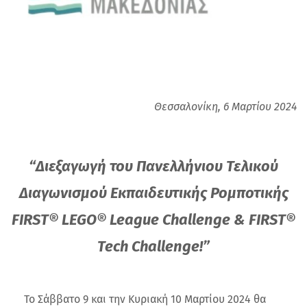
Θεσσαλονίκη, 6 Μαρτίου 2024
“Διεξαγωγή του Πανελλήνιου Τελικού
Διαγωνισμού Εκπαιδευτικής Ρομποτικής
FIRST® LEGO® League Challenge & FIRST®
Tech Challenge!”
Το Σάββατο 9 και την Κυριακή 10 Μαρτίου 2024 θα