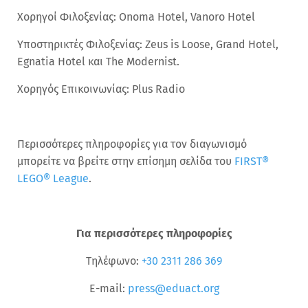
Χορηγοί Φιλοξενίας: Onoma Hotel, Vanoro Hotel
Υποστηρικτές Φιλοξενίας: Zeus is Loose, Grand Hotel,
Egnatia Hotel και The Modernist.
Χορηγός Επικοινωνίας: Plus Radio
Περισσότερες πληροφορίες για τον διαγωνισμό
μπορείτε να βρείτε στην επίσημη σελίδα του
FIRST®
LEGO® League
.
Για περισσότερες πληροφορίες
Τηλέφωνο:
+30 2311 286 369
E-mail:
press@eduact.org