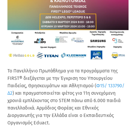
Το Πανελλήνιο Πρωτάθλημα για τα προγράμματα της
FIRST® διεξάγεται με την Έγκριση του Υπουργείου
Παιδείας, Θρησκευμάτων και Αθλητισμού (
Φ15/ 133790/
Δ2
) και πραγματοποιείται φέτος για 11η συνεχόμενη
χρονιά εμπλέκοντας στο STEM πάνω από 6.000 παιδιά
πανελλαδικά. Αρμόδιος Φορέας και Εθνικός
Διοργανωτής για την Ελλάδα είναι ο Εκπαιδευτικός
Οργανισμός Eduact.