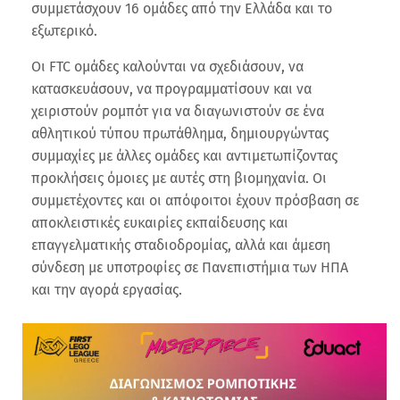
συμμετάσχουν 16 ομάδες από την Ελλάδα και το
εξωτερικό.
Οι FTC ομάδες καλούνται να σχεδιάσουν, να
κατασκευάσουν, να προγραμματίσουν και να
χειριστούν ρομπότ για να διαγωνιστούν σε ένα
αθλητικού τύπου πρωτάθλημα, δημιουργώντας
συμμαχίες με άλλες ομάδες και αντιμετωπίζοντας
προκλήσεις όμοιες με αυτές στη βιομηχανία. Οι
συμμετέχοντες και οι απόφοιτοι έχουν πρόσβαση σε
αποκλειστικές ευκαιρίες εκπαίδευσης και
επαγγελματικής σταδιοδρομίας, αλλά και άμεση
σύνδεση με υποτροφίες σε Πανεπιστήμια των ΗΠΑ
και την αγορά εργασίας.