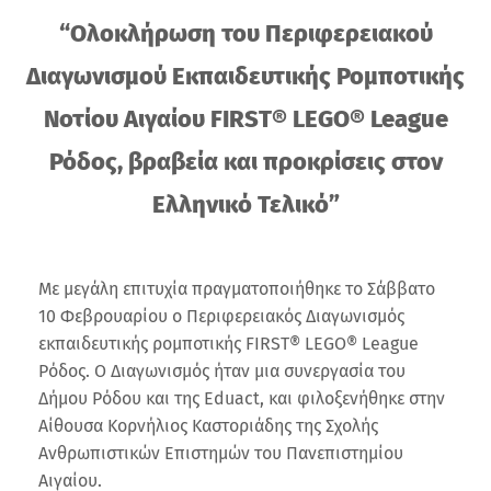
“Ολοκλήρωση του Περιφερειακού
Διαγωνισμού Εκπαιδευτικής Ρομποτικής
Νοτίου Αιγαίου FIRST® LEGO® League
Ρόδος, βραβεία και προκρίσεις στον
Ελληνικό Τελικό”
Με μεγάλη επιτυχία πραγματοποιήθηκε το Σάββατο
10 Φεβρουαρίου ο Περιφερειακός Διαγωνισμός
εκπαιδευτικής ρομποτικής FIRST® LEGO® League
Ρόδος. Ο Διαγωνισμός ήταν μια συνεργασία του
Δήμου Ρόδου και της Eduact, και φιλοξενήθηκε στην
Αίθουσα Κορνήλιος Καστοριάδης της Σχολής
Ανθρωπιστικών Επιστημών του Πανεπιστημίου
Αιγαίου.