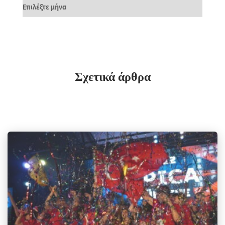
Σχετικά άρθρα