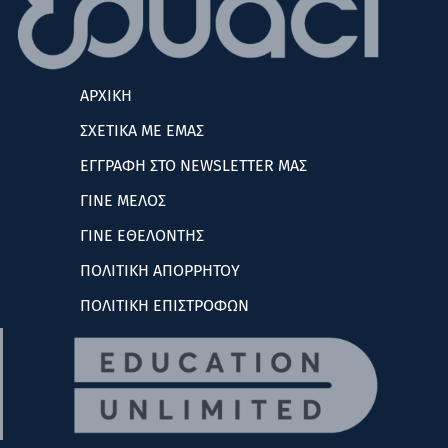
ΑΡΧΙΚΗ
ΣΧΕΤΙΚΑ ΜΕ ΕΜΑΣ
ΕΓΓΡΑΦΗ ΣΤΟ NEWSLETTER ΜΑΣ
ΓΙΝΕ ΜΕΛΟΣ
ΓΙΝΕ ΕΘΕΛΟΝΤΗΣ
ΠΟΛΙΤΙΚΗ ΑΠΟΡΡΗΤΟΥ
ΠΟΛΙΤΙΚΗ ΕΠΙΣΤΡΟΦΩΝ