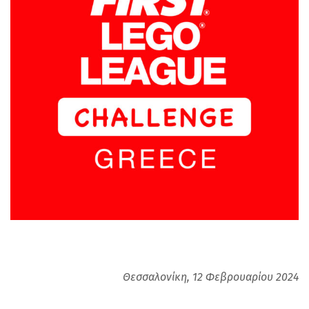
Θεσσαλονίκη, 12 Φεβρουαρίου 2024