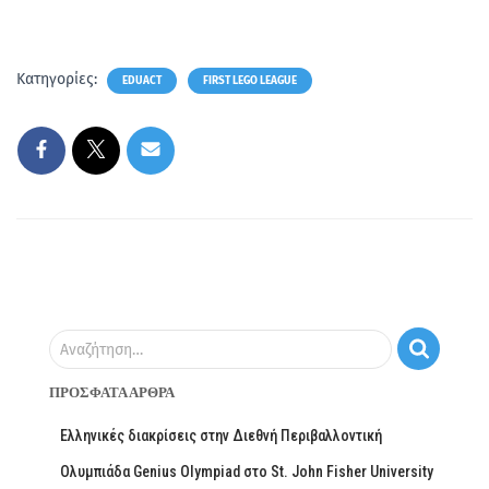
Κατηγορίες:
EDUACT
FIRST LEGO LEAGUE
Αναζήτηση…
ΠΡΌΣΦΑΤΑ ΆΡΘΡΑ
Ελληνικές διακρίσεις στην Διεθνή Περιβαλλοντική
Ολυμπιάδα Genius Olympiad στο St. John Fisher University