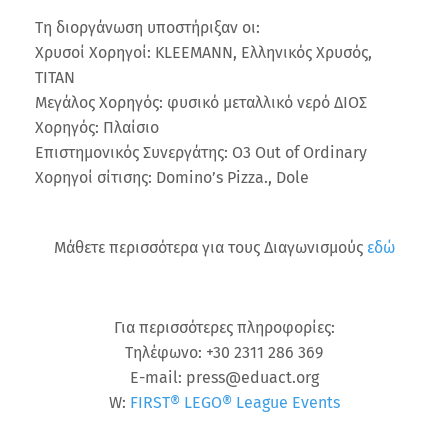
Τη διοργάνωση υποστήριξαν οι:
Χρυσοί Χορηγοί: KLEEMANN, Ελληνικός Χρυσός,
ΤΙΤΑΝ
Μεγάλος Χορηγός: φυσικό μεταλλικό νερό ΔΙΟΣ
Χορηγός: Πλαίσιο
Επιστημονικός Συνεργάτης: Ο3 Out of Ordinary
Χορηγοί σίτισης: Domino’s Pizza., Dole
Μάθετε περισσότερα για τους Διαγωνισμούς
εδώ
Για περισσότερες πληροφορίες:
Τηλέφωνο: +30 2311 286 369
E-mail: press@eduact.org
W:
FIRST® LEGO® League Εvents