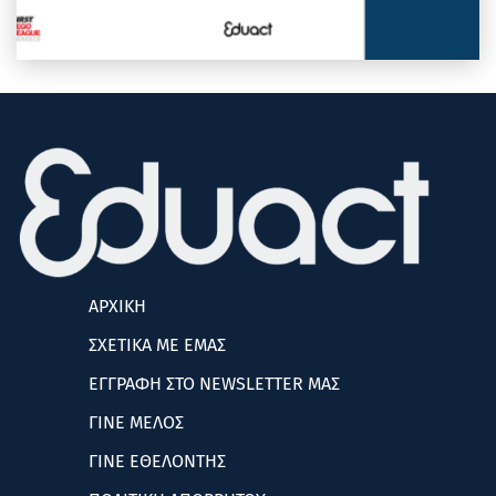
ΑΡΧΙΚΗ
ΣΧΕΤΙΚΑ ΜΕ ΕΜΑΣ
ΕΓΓΡΑΦΗ ΣΤΟ NEWSLETTER ΜΑΣ
ΓΙΝΕ ΜΕΛΟΣ
ΓΙΝΕ ΕΘΕΛΟΝΤΗΣ