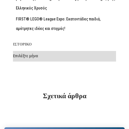
Ελληνικός Χρυσός
FIRST® LEGO® League Expo: Εκατοντάδες παιδιά,
αμέτρητες ιδέες και στιγμές!
ΙΣΤΟΡΙΚΌ
Σχετικά άρθρα