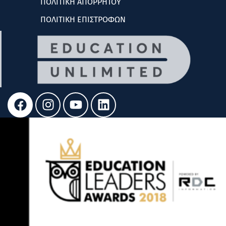
ΠΟΛΙΤΙΚΗ ΑΠΟΡΡΗΤΟΥ
ΠΟΛΙΤΙΚΗ ΕΠΙΣΤΡΟΦΩΝ