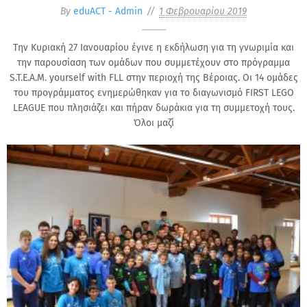
By
eduACT - Admin
1 Φεβρουαρίου 2019
Την Κυριακή 27 Ιανουαρίου έγινε η εκδήλωση για τη γνωριμία και
την παρουσίαση των ομάδων που συμμετέχουν στο πρόγραμμα
S.T.E.A.M. yourself with FLL στην περιοχή της Βέροιας. Οι 14 ομάδες
του προγράμματος ενημερώθηκαν για το διαγωνισμό FIRST LEGO
LEAGUE που πλησιάζει και πήραν δωράκια για τη συμμετοχή τους.
Όλοι μαζί