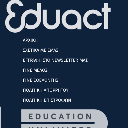
ΑΡΧΙΚΗ
ΣΧΕΤΙΚΑ ΜΕ ΕΜΑΣ
ΕΓΓΡΑΦΗ ΣΤΟ NEWSLETTER ΜΑΣ
ΓΙΝΕ ΜΕΛΟΣ
ΓΙΝΕ ΕΘΕΛΟΝΤΗΣ
ΠΟΛΙΤΙΚΗ ΑΠΟΡΡΗΤΟΥ
ΠΟΛΙΤΙΚΗ ΕΠΙΣΤΡΟΦΩΝ