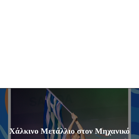
Χάλκινο Μετάλλιο στον Μηχανικό