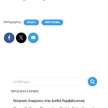
Κατηγορίες:
EDUACT
FIRST GLOBAL
Αναζήτηση…
ΠΡΌΣΦΑΤΑ ΆΡΘΡΑ
Ελληνικές διακρίσεις στην Διεθνή Περιβαλλοντική