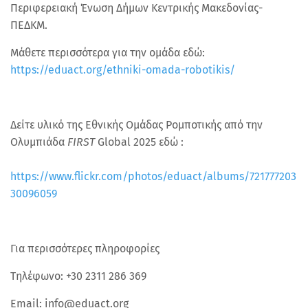
Περιφερειακή Ένωση Δήμων Κεντρικής Μακεδονίας-
ΠΕΔΚΜ.
Μάθετε περισσότερα για την ομάδα εδώ:
https://eduact.org/ethniki-omada-robotikis/
Δείτε υλικό της Εθνικής Ομάδας Ρομποτικής από την
Ολυμπιάδα
FIRST
Global 2025 εδώ :
https://www.flickr.com/photos/eduact/albums/721777203
30096059
Για περισσότερες πληροφορίες
Τηλέφωνο: +30 2311 286 369
Email: info@eduact.org