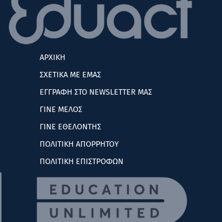
ΑΡΧΙΚΗ
ΣΧΕΤΙΚΑ ΜΕ ΕΜΑΣ
ΕΓΓΡΑΦΗ ΣΤΟ NEWSLETTER ΜΑΣ
ΓΙΝΕ ΜΕΛΟΣ
ΓΙΝΕ ΕΘΕΛΟΝΤΗΣ
ΠΟΛΙΤΙΚΗ ΑΠΟΡΡΗΤΟΥ
ΠΟΛΙΤΙΚΗ ΕΠΙΣΤΡΟΦΩΝ