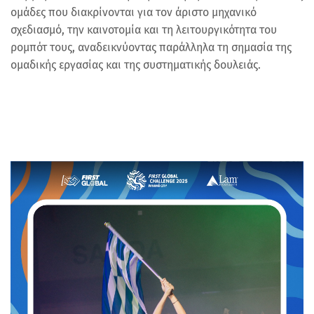
ομάδες που διακρίνονται για τον άριστο μηχανικό
σχεδιασμό, την καινοτομία και τη λειτουργικότητα του
ρομπότ τους, αναδεικνύοντας παράλληλα τη σημασία της
ομαδικής εργασίας και της συστηματικής δουλειάς.