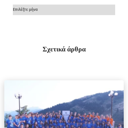
Σχετικά άρθρα