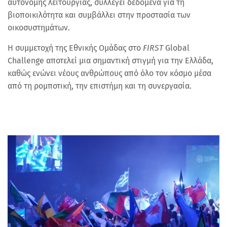
αυτόνομης λειτουργίας, συλλέγει δεδομένα για τη
βιοποικιλότητα και συμβάλλει στην προστασία των
οικοσυστημάτων.
Η συμμετοχή της Εθνικής Ομάδας στο
FIRST
Global
Challenge αποτελεί μια σημαντική στιγμή για την Ελλάδα,
καθώς ενώνει νέους ανθρώπους από όλο τον κόσμο μέσα
από τη ρομποτική, την επιστήμη και τη συνεργασία.