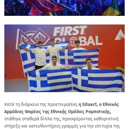
Κατά τη διάρκεια της προετοιμασίας
η Eduact, ο Εθνικός
Αρμόδιος Φορέας της Εθνικής Ομάδας Ρομποτικής,
στάθηκε σταθερά δίπλα της, προσφέροντας καθοριστική
στήριξη και κατευθυντήριες γραμμές για την επιτυχία της