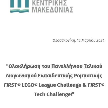
Θεσσαλονίκη, 13 Μαρτίου 2024
“Ολοκλήρωση του Πανελλήνιου Τελικού
Διαγωνισμού Εκπαιδευτικής Ρομποτικής
FIRST®
LEGO® League Challenge &
FIRST®
Tech Challenge!”