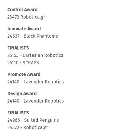
Control Award
23472 Robotica.gr
Innovate Award
24637 - Black Phantoms
FINALISTS
25153 - Cartesian Robotics
25110 - SCRAPS
Promote Award
24140 - Lavender Robotics
Design Award
24140 - Lavender Robotics
FINALISTS
24966 - Suited Penguins
24372 - Robotica.gr