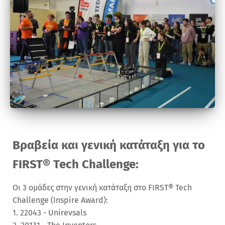
Βραβεία και γενική κατάταξη για το
FIRST® Tech Challenge:
Οι 3 ομάδες στην γενική κατάταξη στο FIRST® Tech
Challenge (Inspire Award):
1. 22043 - Unirevsals