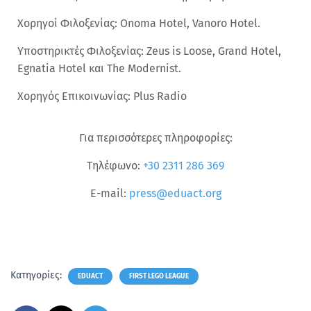
Χορηγοί Φιλοξενίας: Onoma Hotel, Vanoro Hotel.
Υποστηρικτές Φιλοξενίας: Zeus is Loose, Grand Hotel,
Egnatia Hotel και The Modernist.
Χορηγός Επικοινωνίας: Plus Radio
Για περισσότερες πληροφορίες:
Τηλέφωνο:
+30 2311 286 369
E-mail:
press@eduact.org
Κατηγορίες:
EDUACT
FIRST LEGO LEAGUE