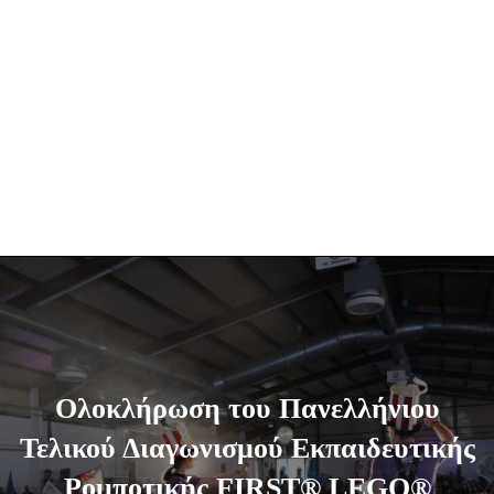
Ολοκλήρωση του Πανελλήνιου
Τελικού Διαγωνισμού Εκπαιδευτικής
Ρομποτικής FIRST® LEGO®