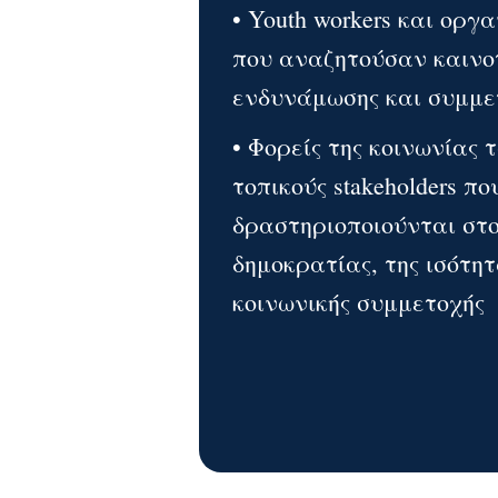
• Youth workers και οργ
που αναζητούσαν καινο
ενδυνάμωσης και συμμε
• Φορείς της κοινωνίας 
τοπικούς stakeholders πο
δραστηριοποιούνται στο
δημοκρατίας, της ισότητ
κοινωνικής συμμετοχής