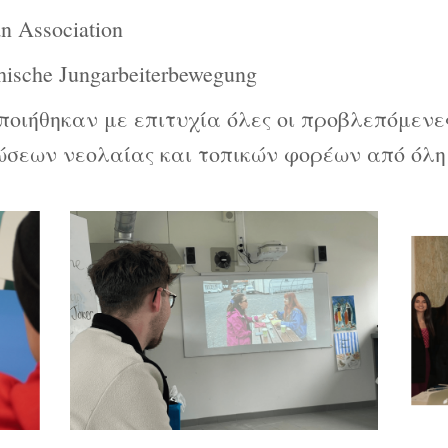
 Association
ische Jungarbeiterbewegung
ποιήθηκαν με επιτυχία όλες οι προβλεπόμενε
νώσεων νεολαίας και τοπικών φορέων από όλη