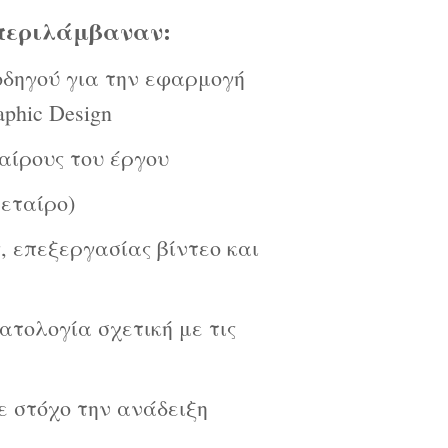
 περιλάμβαναν:
οδηγού για την εφαρμογή
aphic Design
αίρους του έργου
εταίρο)
, επεξεργασίας βίντεο και
ατολογία σχετική με τις
ε στόχο την ανάδειξη