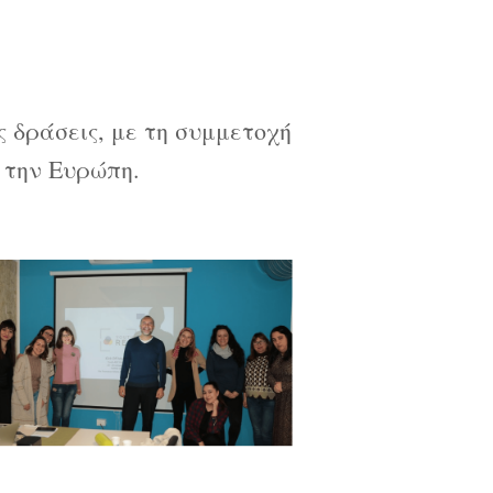
ς δράσεις, με τη συμμετοχή
 την Ευρώπη.