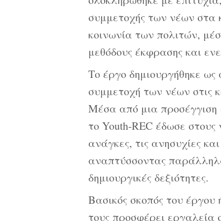
συμμετοχής των νέων στα κ
κοινωνία των πολιτών, μέσ
μεθόδους έκφρασης και ενε
Το έργο δημιουργήθηκε ως
συμμετοχή των νέων στις κο
Μέσα από μια προσέγγιση «
το Youth-REC έδωσε στους 
ανάγκες, τις ανησυχίες κα
αναπτύσσοντας παράλληλα 
δημιουργικές δεξιότητες.
Βασικός σκοπός του έργου 
τους προσφέρει εργαλεία σ