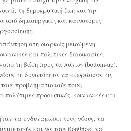
οινά, τη δημοκρατική ζωή και την
α από δημιουργικές και καινοτόμες
ργοποίησης.
 απάντηση στη διαρκώς μειούμενη
ινωνικές και πολιτικές διαδικασίες.
από τη βάση προς τα πάνω» (bottom-up),
νέους τη δυνατότητα να εκφράσουν τις
ι τους προβληματισμούς τους,
πολύτιμες προσωπικές, κοινωνικές και
ήταν να ενδυναμώσει τους νέους, να
υμμετοχής και να τους βοηθήσει να