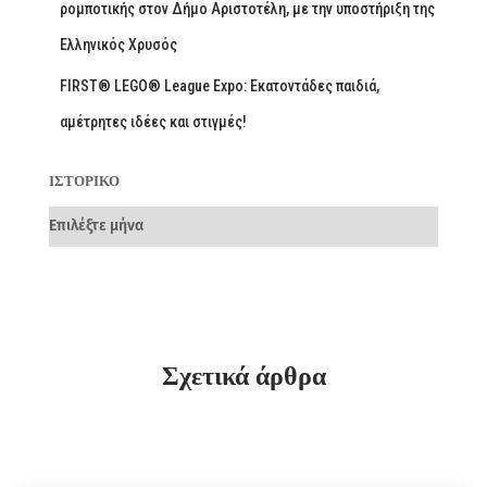
ρομποτικής στον Δήμο Αριστοτέλη, με την υποστήριξη της
Ελληνικός Χρυσός
FIRST® LEGO® League Expo: Εκατοντάδες παιδιά,
αμέτρητες ιδέες και στιγμές!
ΙΣΤΟΡΙΚΌ
Σχετικά άρθρα