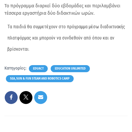
Το πρόγραμμα διαρκεί δύο εβδομάδες και περιλαμβάνει
τέσσερα εργαστήρια δύο διδακτικών ωρών.
Τα παιδιά θα συμμετέχουν στο πρόγραμμα μέσω διαδικτυακής
πλατφόρμας και μπορούν να συνδεθούν από όπου και αν
βρίσκονται.
Κατηγορίες:
EDUACT
EDUCATION UNLIMITED
SEA, SUN & FUN STEAM AND ROBOTICS CAMP