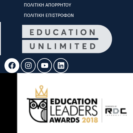
ΠΟΛΙΤΙΚΗ ΑΠΟΡΡΗΤΟΥ
ΠΟΛΙΤΙΚΗ ΕΠΙΣΤΡΟΦΩΝ