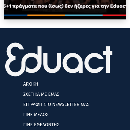
ΑΡΧΙΚΗ
ΣΧΕΤΙΚΑ ΜΕ ΕΜΑΣ
ΕΓΓΡΑΦΗ ΣΤΟ NEWSLETTER ΜΑΣ
ΓΙΝΕ ΜΕΛΟΣ
ΓΙΝΕ ΕΘΕΛΟΝΤΗΣ