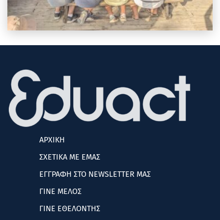
ΑΡΧΙΚΗ
ΣΧΕΤΙΚΑ ΜΕ ΕΜΑΣ
ΕΓΓΡΑΦΗ ΣΤΟ NEWSLETTER ΜΑΣ
ΓΙΝΕ ΜΕΛΟΣ
ΓΙΝΕ ΕΘΕΛΟΝΤΗΣ