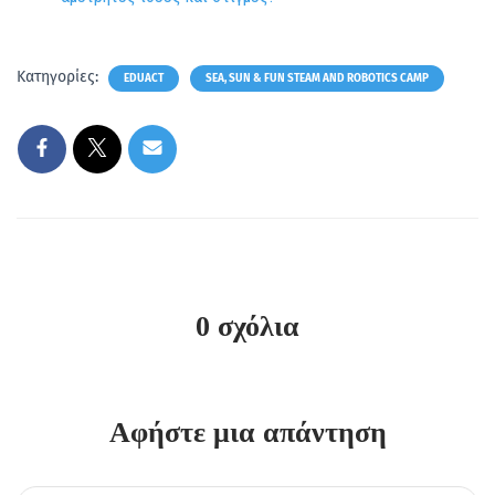
Κατηγορίες:
EDUACT
SEA, SUN & FUN STEAM AND ROBOTICS CAMP
0 σχόλια
Αφήστε μια απάντηση