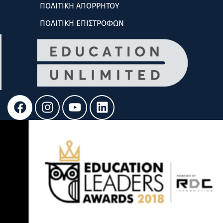
ΠΟΛΙΤΙΚΗ ΑΠΟΡΡΗΤΟΥ
ΠΟΛΙΤΙΚΗ ΕΠΙΣΤΡΟΦΩΝ