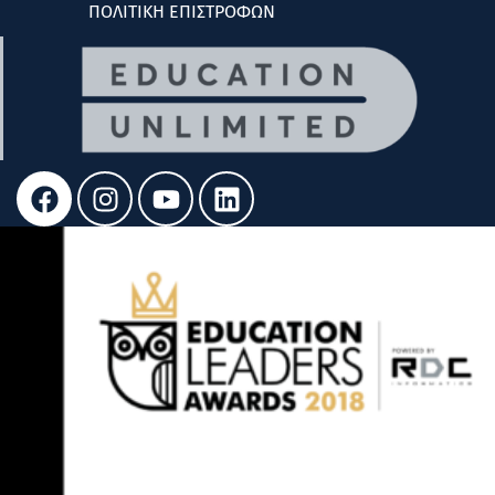
ΠΟΛΙΤΙΚΗ ΕΠΙΣΤΡΟΦΩΝ