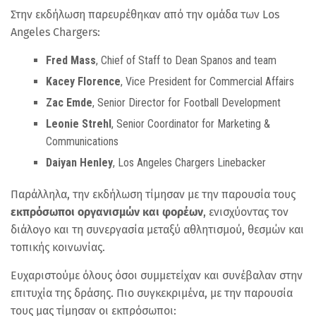
Στην εκδήλωση παρευρέθηκαν από την ομάδα των Los
Angeles Chargers:
Fred Mass
, Chief of Staff to Dean Spanos and team
Kacey Florence
, Vice President for Commercial Affairs
Zac Emde
, Senior Director for Football Development
Leonie Strehl
, Senior Coordinator for Marketing &
Communications
Daiyan Henley
, Los Angeles Chargers Linebacker
Παράλληλα, την εκδήλωση τίμησαν με την παρουσία τους
εκπρόσωποι οργανισμών και φορέων
, ενισχύοντας τον
διάλογο και τη συνεργασία μεταξύ αθλητισμού, θεσμών και
τοπικής κοινωνίας.
Ευχαριστούμε όλους όσοι συμμετείχαν και συνέβαλαν στην
επιτυχία της δράσης. Πιο συγκεκριμένα, με την παρουσία
τους μας τίμησαν οι εκπρόσωποι: