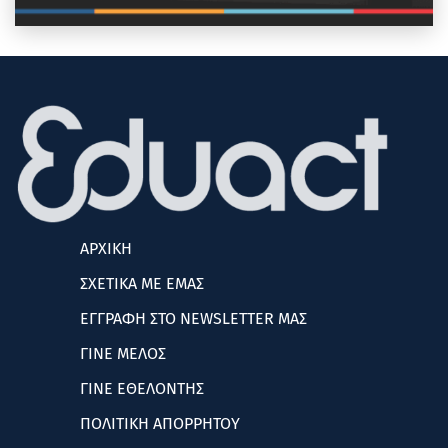
ΑΡΧΙΚΗ
ΣΧΕΤΙΚΑ ΜΕ ΕΜΑΣ
ΕΓΓΡΑΦΗ ΣΤΟ NEWSLETTER ΜΑΣ
ΓΙΝΕ ΜΕΛΟΣ
ΓΙΝΕ ΕΘΕΛΟΝΤΗΣ
ΠΟΛΙΤΙΚΗ ΑΠΟΡΡΗΤΟΥ