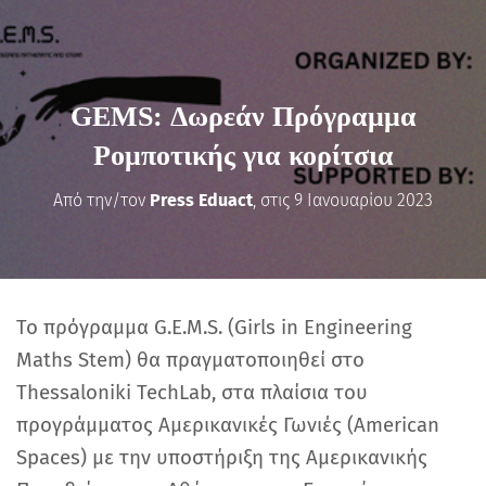
GEMS: Δωρεάν Πρόγραμμα
Ρομποτικής για κορίτσια
Από την/τον
Press Eduact
, στις
9 Ιανουαρίου 2023
Το πρόγραμμα G.E.M.S. (Girls in Engineering
Maths Stem) θα πραγματοποιηθεί στο
Thessaloniki TechLab, στα πλαίσια του
προγράμματος Αμερικανικές Γωνιές (American
Spaces) με την υποστήριξη της Αμερικανικής