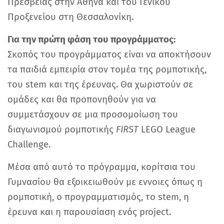
Πρεσβείας στην Αθήνα και του Γενικού
Προξενείου στη Θεσσαλονίκη.
Για την πρώτη φάση του προγράμματος:
Σκοπός του προγράμματος είναι να αποκτήσουν
τα παιδιά εμπειρία στον τομέα της ρομποτικής,
του stem και της έρευνας. Θα χωριστούν σε
ομάδες και θα προπονηθούν
για να
συμμετάσχουν σε μια προσομοίωση του
διαγωνισμού ρομποτικής
FIRST
LEGO League
Challenge.
Μέσα από αυτό το πρόγραμμα, κορίτσια του
Γυμνασίου θα εξοικειωθούν με εννοιες όπως η
ρομποτική, ο προγραμματισμός, το stem, η
έρευνα και η παρουσίαση ενός project.