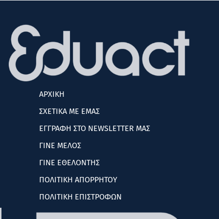
ΑΡΧΙΚΗ
ΣΧΕΤΙΚΑ ΜΕ ΕΜΑΣ
ΕΓΓΡΑΦΗ ΣΤΟ NEWSLETTER ΜΑΣ
ΓΙΝΕ ΜΕΛΟΣ
ΓΙΝΕ ΕΘΕΛΟΝΤΗΣ
ΠΟΛΙΤΙΚΗ ΑΠΟΡΡΗΤΟΥ
ΠΟΛΙΤΙΚΗ ΕΠΙΣΤΡΟΦΩΝ