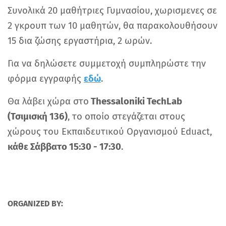
Συνολικά 20 μαθήτριες Γυμνασίου, χωρισμενες σε
2 γκρουπ των 10 μαθητών, θα παρακολουθήσουν
15 δια ζώσης εργαστήρια, 2 ωρών.
Για να δηλώσετε συμμετοχή συμπληρώστε την
φόρμα εγγραφής
εδώ
.
Θα λάβει χώρα στο
Thessaloniki TechLab
(Τσιμισκή 136)
, το οποίο στεγάζεται στους
χώρους του Εκπαιδευτικού Οργανισμού Eduact,
κάθε Σάββατο 15:30 - 17:30
.
ORGANIZED BY: