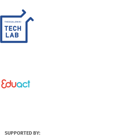
SUPPORTED BY: