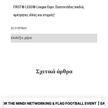
FIRST® LEGO® League Expo: Εκατοντάδες παιδιά,
αμέτρητες ιδέες και στιγμές!
ΙΣΤΟΡΙΚΌ
Σχετικά άρθρα