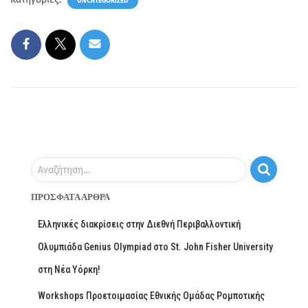
UNCATEGORIZED
Αναζήτηση…
ΠΡΌΣΦΑΤΑ ΆΡΘΡΑ
Ελληνικές διακρίσεις στην Διεθνή Περιβαλλοντική
Ολυμπιάδα Genius Olympiad στο St. John Fisher University
στη Νέα Υόρκη!
Workshops Προετοιμασίας Εθνικής Ομάδας Ρομποτικής