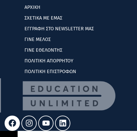
ΑΡΧΙΚΗ
ΣΧΕΤΙΚΑ ΜΕ ΕΜΑΣ
ΕΓΓΡΑΦΗ ΣΤΟ NEWSLETTER ΜΑΣ
ΓΙΝΕ ΜΕΛΟΣ
ΓΙΝΕ ΕΘΕΛΟΝΤΗΣ
ΠΟΛΙΤΙΚΗ ΑΠΟΡΡΗΤΟΥ
ΠΟΛΙΤΙΚΗ ΕΠΙΣΤΡΟΦΩΝ