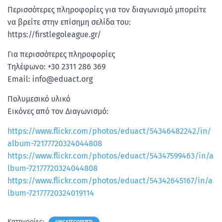
Περισσότερες πληροφορίες για τον διαγωνισμό μπορείτε
να βρείτε στην επίσημη σελίδα του:
https://firstlegoleague.gr/
Για περισσότερες πληροφορίες
Τηλέφωνο: +30 2311 286 369
Email: info@eduact.org
Πολυμεσικό υλικό
Εικόνες από τον Διαγωνισμό:
https://www.flickr.com/photos/eduact/54346482242/in/
album-72177720324044808
https://www.flickr.com/photos/eduact/54347599463/in/a
lbum-72177720324044808
https://www.flickr.com/photos/eduact/54342645167/in/a
lbum-72177720324019114
Κατηγορίες: