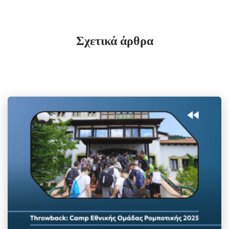
Σχετικά άρθρα