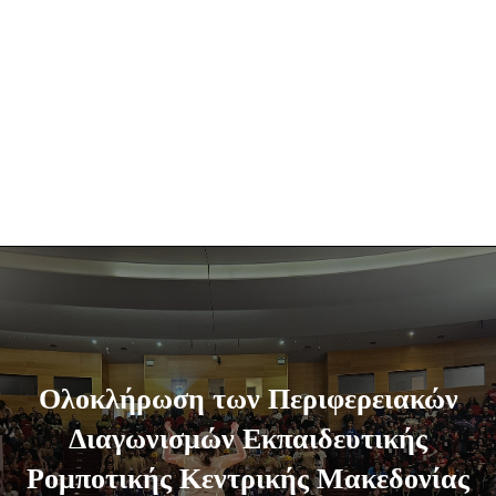
Ολοκλήρωση των Περιφερειακών
Διαγωνισμών Εκπαιδευτικής
Ρομποτικής Κεντρικής Μακεδονίας