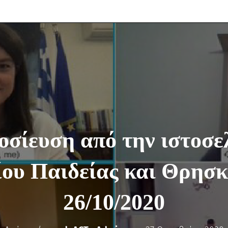
σίευση από την ιστοσε
ου Παιδείας και Θρησ
26/10/2020