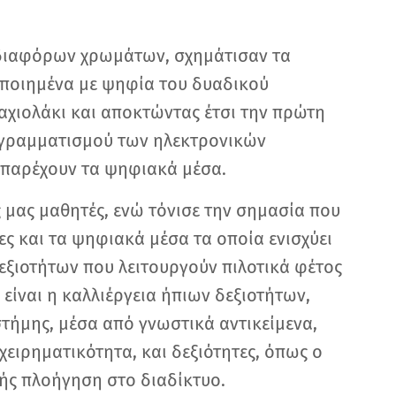
 διαφόρων χρωμάτων, σχημάτισαν τα
ποιημένα με ψηφία του δυαδικού
αχιολάκι και αποκτώντας έτσι την πρώτη
ογραμματισμού των ηλεκτρονικών
 παρέχουν τα ψηφιακά μέσα.
 μας μαθητές, ενώ τόνισε την σημασία που
ίες και τα ψηφιακά μέσα τα οποία ενισχύει
εξιοτήτων που λειτουργούν πιλοτικά φέτος
 είναι η καλλιέργεια ήπιων δεξιοτήτων,
στήμης, μέσα από γνωστικά αντικείμενα,
ιχειρηματικότητα, και δεξιότητες, όπως ο
ής πλοήγηση στο διαδίκτυο.