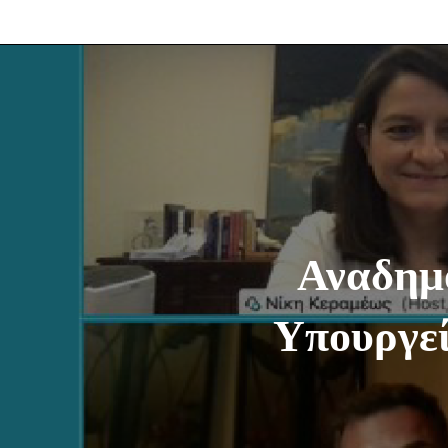
Αναδημο
Υπουργεί