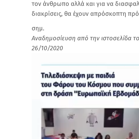
τον άνθρωπο αλλά και για να διασφαλί
διακρίσεις, θα έχουν απρόσκοπτη πρό
σημ.
Αναδημοσίευση από την ιστοσελίδα τ
26/10/2020