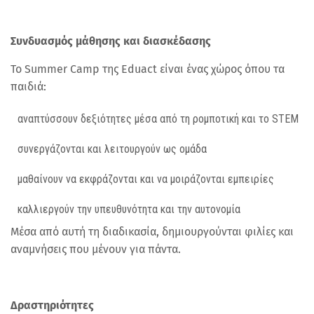
Συνδυασμός μάθησης και διασκέδασης
Το Summer Camp της Eduact είναι ένας χώρος όπου τα
παιδιά:
αναπτύσσουν δεξιότητες μέσα από τη ρομποτική και το STEM
συνεργάζονται και λειτουργούν ως ομάδα
μαθαίνουν να εκφράζονται και να μοιράζονται εμπειρίες
καλλιεργούν την υπευθυνότητα και την αυτονομία
Μέσα από αυτή τη διαδικασία, δημιουργούνται φιλίες και
αναμνήσεις που μένουν για πάντα.
Δραστηριότητες