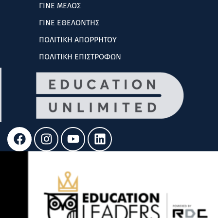
ΓΙΝΕ ΜΕΛΟΣ
ΓΙΝΕ ΕΘΕΛΟΝΤΗΣ
ΠΟΛΙΤΙΚΗ ΑΠΟΡΡΗΤΟΥ
ΠΟΛΙΤΙΚΗ ΕΠΙΣΤΡΟΦΩΝ