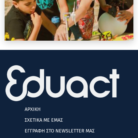
ΑΡΧΙΚΗ
ΣΧΕΤΙΚΑ ΜΕ ΕΜΑΣ
ΕΓΓΡΑΦΗ ΣΤΟ NEWSLETTER ΜΑΣ