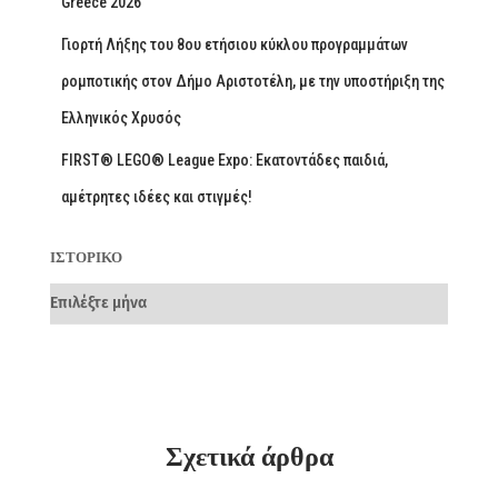
Greece 2026
Γιορτή Λήξης του 8ου ετήσιου κύκλου προγραμμάτων
ρομποτικής στον Δήμο Αριστοτέλη, με την υποστήριξη της
Ελληνικός Χρυσός
FIRST® LEGO® League Expo: Εκατοντάδες παιδιά,
αμέτρητες ιδέες και στιγμές!
ΙΣΤΟΡΙΚΌ
Σχετικά άρθρα