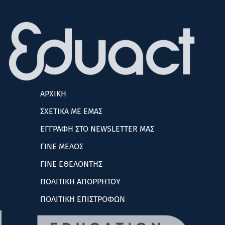
ΑΡΧΙΚΗ
ΣΧΕΤΙΚΑ ΜΕ ΕΜΑΣ
ΕΓΓΡΑΦΗ ΣΤΟ NEWSLETTER ΜΑΣ
ΓΙΝΕ ΜΕΛΟΣ
ΓΙΝΕ ΕΘΕΛΟΝΤΗΣ
ΠΟΛΙΤΙΚΗ ΑΠΟΡΡΗΤΟΥ
ΠΟΛΙΤΙΚΗ ΕΠΙΣΤΡΟΦΩΝ