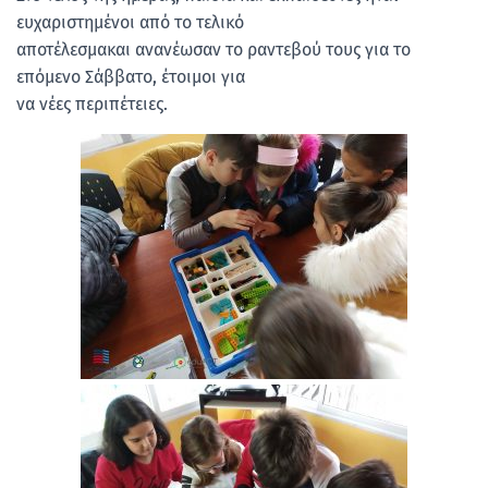
ευχαριστημένοι από το τελικό
αποτέλεσμακαι ανανέωσαν το ραντεβού τους για το
επόμενο Σάββατο, έτοιμοι για
να νέες περιπέτειες.