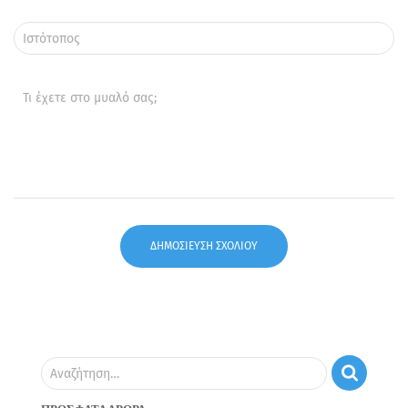
Ιστότοπος
Τι έχετε στο μυαλό σας;
Αναζήτηση…