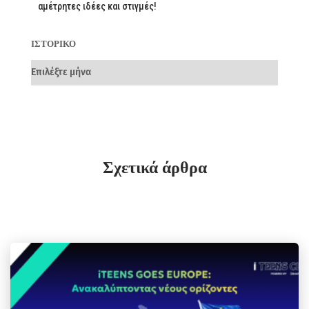
αμέτρητες ιδέες και στιγμές!
ΙΣΤΟΡΙΚΌ
Σχετικά άρθρα