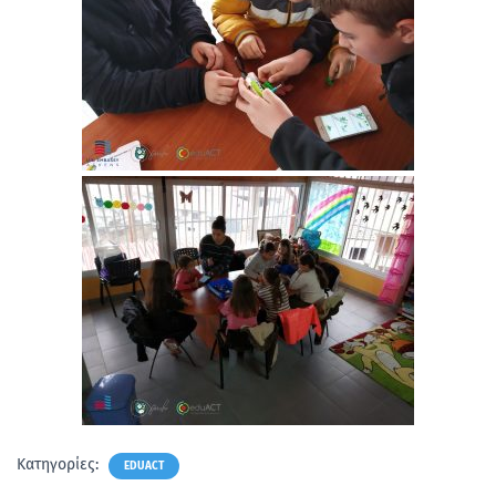
Κατηγορίες:
EDUACT