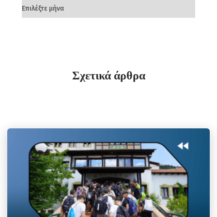
Σχετικά άρθρα