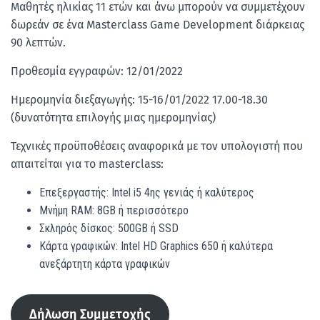
Μαθητές ηλικίας 11 ετών και άνω μπορούν να συμμετέχουν
δωρεάν σε ένα Masterclass Game Development διάρκειας
90 λεπτών.
Προθεσμία εγγραφών: 12/01/2022
Ημερομηνία διεξαγωγής: 15-16/01/2022 17.00-18.30
(δυνατότητα επιλογής μιας ημερομηνίας)
Τεχνικές προϋποθέσεις αναφορικά με τον υπολογιστή που
απαιτείται για το masterclass:
Επεξεργαστής: Intel i5 4ης γενιάς ή καλύτερος
Μνήμη RAM: 8GB ή περισσότερο
Σκληρός δίσκος: 500GB ή SSD
Κάρτα γραφικών: Intel HD Graphics 650 ή καλύτερα
ανεξάρτητη κάρτα γραφικών
Δήλωση Συμμετοχής