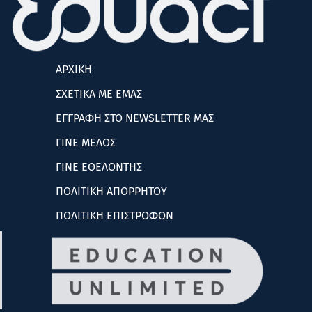
ΑΡΧΙΚΗ
ΣΧΕΤΙΚΑ ΜΕ ΕΜΑΣ
ΕΓΓΡΑΦΗ ΣΤΟ NEWSLETTER ΜΑΣ
ΓΙΝΕ ΜΕΛΟΣ
ΓΙΝΕ ΕΘΕΛΟΝΤΗΣ
ΠΟΛΙΤΙΚΗ ΑΠΟΡΡΗΤΟΥ
ΠΟΛΙΤΙΚΗ ΕΠΙΣΤΡΟΦΩΝ