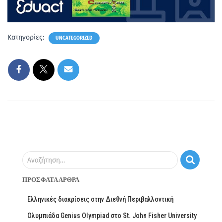
Κατηγορίες:
UNCATEGORIZED
Αναζήτηση…
ΠΡΌΣΦΑΤΑ ΆΡΘΡΑ
Ελληνικές διακρίσεις στην Διεθνή Περιβαλλοντική
Ολυμπιάδα Genius Olympiad στο St. John Fisher University