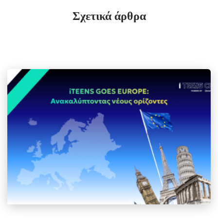
Σχετικά άρθρα