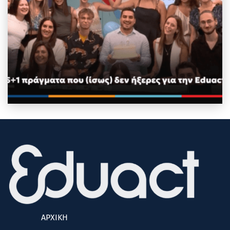
ΑΡΧΙΚΗ