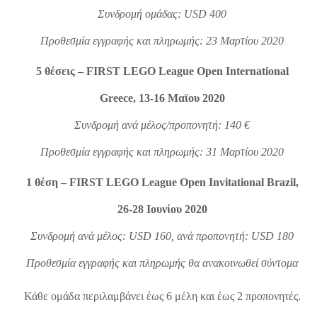
Συνδρομή ομάδας: USD 400
Προθεσμία εγγραφής και πληρωμής: 23 Μαρτίου 2020
5 θέσεις – FIRST LEGO League Open International
Greece, 13-16 Μαϊου 2020
Συνδρομή ανά μέλος/προπονητή: 140 €
Προθεσμία εγγραφής και πληρωμής: 31 Μαρτίου 2020
1 θέση – FIRST LEGO League Open Invitational Brazil,
26-28 Ιουνίου 2020
Συνδρομή ανά μέλος: USD 160, ανά προπονητή: USD 180
Προθεσμία εγγραφής και πληρωμής θα ανακοινωθεί σύντομα
Κάθε ομάδα περιλαμβάνει έως 6 μέλη και έως 2 προπονητές.