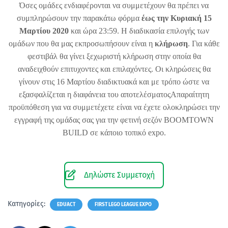
Όσες ομάδες ενδιαφέρονται να συμμετέχουν θα πρέπει να
συμπληρώσουν την παρακάτω φόρμα
έως την Κυριακή 15
Μαρτίου 2020
και ώρα 23:59. Η διαδικασία επιλογής των
ομάδων που θα μας εκπροσωπήσουν είναι η
κλήρωση
. Για κάθε
φεστιβάλ θα γίνει ξεχωριστή κλήρωση στην οποία θα
αναδειχθούν επιτυχοντες και επιλαχόντες. Οι κληρώσεις θα
γίνουν στις 16 Μαρτίου διαδικτυακά και με τρόπο ώστε να
εξασφαλίζεται η διαφάνεια του αποτελέσματοςΑπαραίτητη
προϋπόθεση για να συμμετέχετε είναι να έχετε ολοκληρώσει την
εγγραφή της ομάδας σας για την φετινή σεζόν BOOMTOWN
BUILD σε κάποιο τοπικό expo.
Δηλώστε Συμμετοχή
Κατηγορίες:
EDUACT
FIRST LEGO LEAGUE EXPO