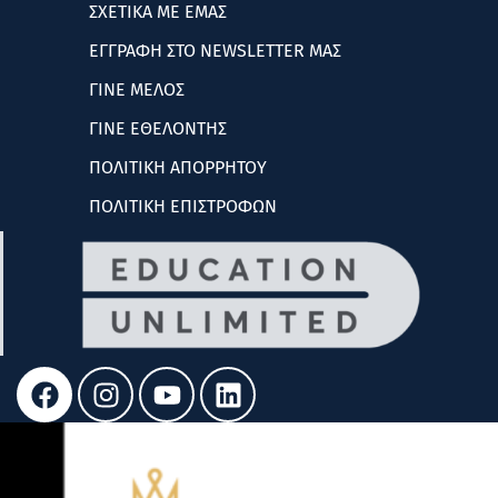
ΣΧΕΤΙΚΑ ΜΕ ΕΜΑΣ
ΕΓΓΡΑΦΗ ΣΤΟ NEWSLETTER ΜΑΣ
ΓΙΝΕ ΜΕΛΟΣ
ΓΙΝΕ ΕΘΕΛΟΝΤΗΣ
ΠΟΛΙΤΙΚΗ ΑΠΟΡΡΗΤΟΥ
ΠΟΛΙΤΙΚΗ ΕΠΙΣΤΡΟΦΩΝ