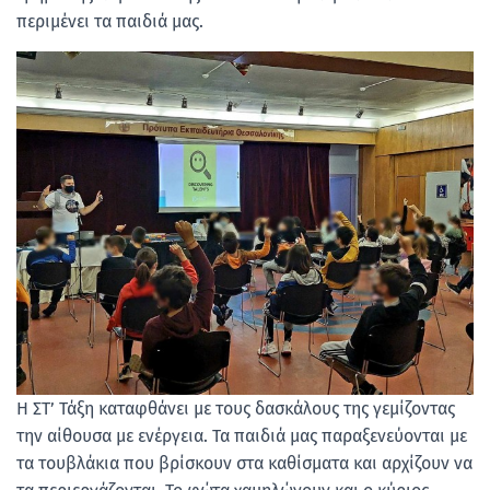
περιμένει τα παιδιά μας.
Η ΣΤ’ Τάξη καταφθάνει με τους δασκάλους της γεμίζοντας
την αίθουσα με ενέργεια. Τα παιδιά μας παραξενεύονται με
τα τουβλάκια που βρίσκουν στα καθίσματα και αρχίζουν να