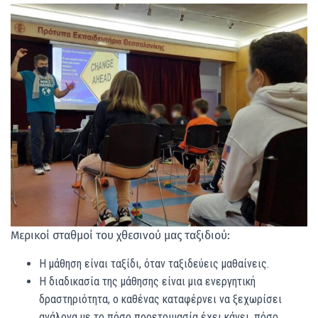
Μερικοί σταθμοί του χθεσινού μας ταξιδιού:
Η μάθηση είναι ταξίδι, όταν ταξιδεύεις μαθαίνεις.
Η διαδικασία της μάθησης είναι μια ενεργητική
δραστηριότητα, ο καθένας καταφέρνει να ξεχωρίσει
ανάλογα με το πόσο προετοιμασία έχει κάνει, πόσο