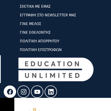
ΣΧΕΤΙΚΑ ΜΕ ΕΜΑΣ
ΕΓΓΡΑΦΗ ΣΤΟ NEWSLETTER ΜΑΣ
ΓΙΝΕ ΜΕΛΟΣ
ΓΙΝΕ ΕΘΕΛΟΝΤΗΣ
ΠΟΛΙΤΙΚΗ ΑΠΟΡΡΗΤΟΥ
ΠΟΛΙΤΙΚΗ ΕΠΙΣΤΡΟΦΩΝ