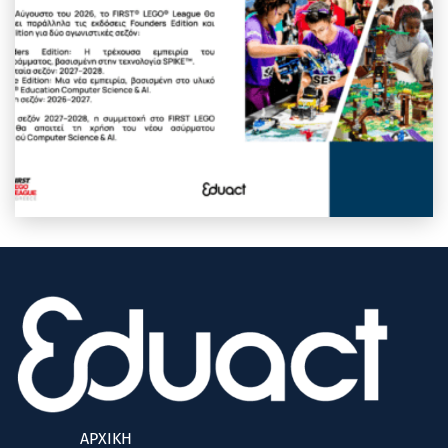
ΑΡΧΙΚΗ