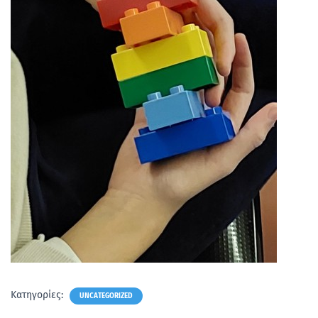
Κατηγορίες:
UNCATEGORIZED