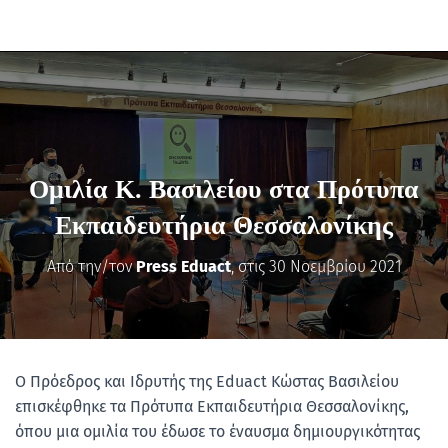
Ομιλία Κ. Βασιλείου στα Πρότυπα
Εκπαιδευτήρια Θεσσαλονίκης
Από την/τον
Press Eduact
, στις
30 Νοεμβρίου 2021
Ο Πρόεδρος και Ιδρυτής της Eduact Κώστας Βασιλείου
επισκέφθηκε τα Πρότυπα Εκπαιδευτήρια Θεσσαλονίκης,
όπου μια ομιλία του έδωσε το έναυσμα δημιουργικότητας