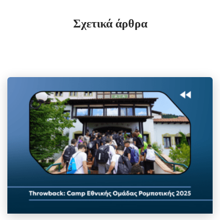
Σχετικά άρθρα