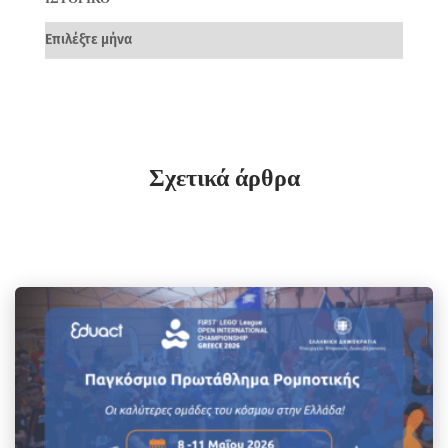
Σχετικά άρθρα