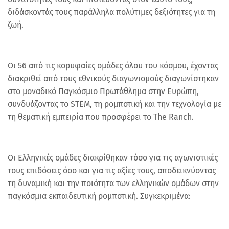
διδάσκοντάς τους παράλληλα πολύτιμες δεξιότητες για τη
ζωή.
Οι 56 από τις κορυφαίες ομάδες όλου του κόσμου, έχοντας
διακριθεί από τους εθνικούς διαγωνισμούς διαγωνίστηκαν
στο μοναδικό Παγκόσμιο Πρωτάθλημα στην Ευρώπη,
συνδυάζοντας το STEM, τη ρομποτική και την τεχνολογία με
τη θεματική εμπειρία που προσφέρει το The Ranch.
Οι Ελληνικές ομάδες διακρίθηκαν τόσο για τις αγωνιστικές
τους επιδόσεις όσο και για τις αξίες τους, αποδεικνύοντας
τη δυναμική και την ποιότητα των ελληνικών ομάδων στην
παγκόσμια εκπαιδευτική ρομποτική. Συγκεκριμένα: