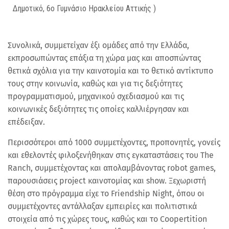
Δημοτικό, 6ο Γυμνάσιο Ηρακλείου Αττικής )
Συνολικά, συμμετείχαν έξι ομάδες από την Ελλάδα,
εκπροσωπώντας επάξια τη χώρα μας και αποσπώντας
θετικά σχόλια για την καινοτομία και το θετικό αντίκτυπο
τους στην κοινωνία, καθώς και για τις δεξιότητες
προγραμματισμού, μηχανικού σχεδιασμού και τις
κοινωνικές δεξιότητες τις οποίες καλλιέργησαν και
επέδειξαν.
Περισσότεροι από 1000 συμμετέχοντες, προπονητές, γονείς
και εθελοντές φιλοξενήθηκαν στις εγκαταστάσεις του The
Ranch, συμμετέχοντας και απολαμβάνοντας robot games,
παρουσιάσεις project καινοτομίας και show. Ξεχωριστή
θέση στο πρόγραμμα είχε το Friendship Night, όπου οι
συμμετέχοντες αντάλλαξαν εμπειρίες και πολιτιστικά
στοιχεία από τις χώρες τους, καθώς και το Coopertition