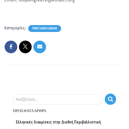
Κατηγορίες:
FIRST LEGO LEAGUE
Αναζήτηση…
ΠΡΌΣΦΑΤΑ ΆΡΘΡΑ
Ελληνικές διακρίσεις στην Διεθνή Περιβαλλοντική