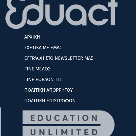
ΑΡΧΙΚΗ
ΣΧΕΤΙΚΑ ΜΕ ΕΜΑΣ
ΕΓΓΡΑΦΗ ΣΤΟ NEWSLETTER ΜΑΣ
ΓΙΝΕ ΜΕΛΟΣ
ΓΙΝΕ ΕΘΕΛΟΝΤΗΣ
ΠΟΛΙΤΙΚΗ ΑΠΟΡΡΗΤΟΥ
ΠΟΛΙΤΙΚΗ ΕΠΙΣΤΡΟΦΩΝ