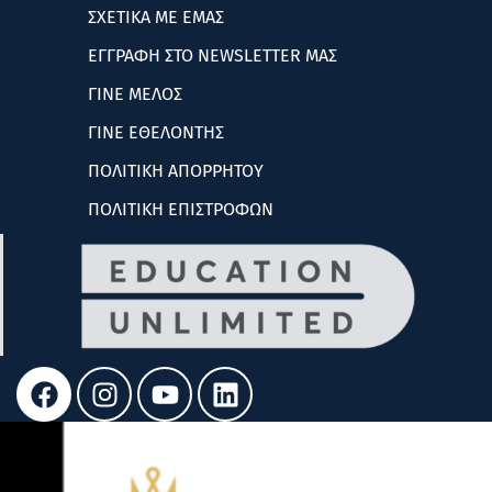
ΣΧΕΤΙΚΑ ΜΕ ΕΜΑΣ
ΕΓΓΡΑΦΗ ΣΤΟ NEWSLETTER ΜΑΣ
ΓΙΝΕ ΜΕΛΟΣ
ΓΙΝΕ ΕΘΕΛΟΝΤΗΣ
ΠΟΛΙΤΙΚΗ ΑΠΟΡΡΗΤΟΥ
ΠΟΛΙΤΙΚΗ ΕΠΙΣΤΡΟΦΩΝ