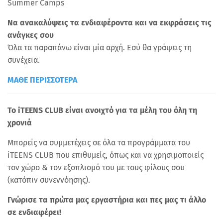
Summer Camps
Να ανακαλύψεις τα ενδιαφέροντα και να εκφράσεις τις
ανάγκες σου
Όλα τα παραπάνω είναι μία αρχή. Εσύ θα γράψεις τη
συνέχεια.
ΜΑΘΕ ΠΕΡΙΣΣΟΤΕΡΑ
Το iTEENS CLUB είναι ανοιχτό για τα μέλη του όλη τη
χρονιά
Μπορείς να συμμετέχεις σε όλα τα προγράμματα του
iTEENS CLUB που επιθυμείς, όπως και να χρησιμοποιείς
τον χώρο & τον εξοπλισμό του με τους φίλους σου
(κατόπιν συνεννόησης).
Γνώρισε τα πρώτα μας εργαστήρια και πες μας τι άλλο
σε ενδιαφέρει!