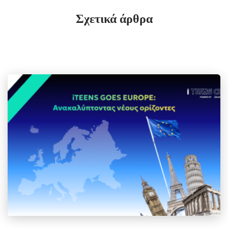
Σχετικά άρθρα