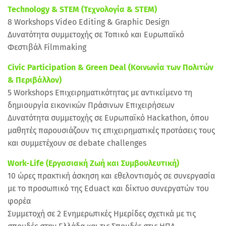
Technology & STEM (Τεχνολογία & STEM)
8 Workshops Video Editing & Graphic Design
Δυνατότητα συμμετοχής σε Τοπικό και Ευρωπαϊκό
Φεστιβάλ Filmmaking
Civic Participation & Green Deal (Κοινωνία των Πολιτών
& Περιβάλλον)
5 Workshops Επιχειρηματικότητας με αντικείμενο τη
δημιουργία εικονικών Πράσινων Επιχειρήσεων
Δυνατότητα συμμετοχής σε Ευρωπαϊκό Hackathon, όπου
μαθητές παρουσιάζουν τις επιχειρηματικές προτάσεις τους
και συμμετέχουν σε debate challenges
Work-Life (Εργασιακή Ζωή και Συμβουλευτική)
10 ώρες πρακτική άσκηση και εθελοντισμός σε συνεργασία
με το προσωπικό της Eduact και δίκτυο συνεργατών του
φορέα
Συμμετοχή σε 2 Ενημερωτικές Ημερίδες σχετικά με τις