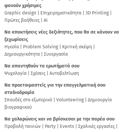
φανούν χρήσιμες
Graphic design | Επιχειρηματικότητα | 3D Printing |
Πρώτες βοήθειες | ΑΙ
Να αποκτήσεις νέες δεξιότητες, που θα σε κάνουν να
ξεχωρίσεις
Ηγεσία | Problem Solving | Κριτική σκέψη |
Δημιουργικότητα | Συνεργασία
Να απαντηθούν τα ερωτήματά σου
Ψυχολογία | Σχέσεις | Αυτοβελτίωση
Να προετοιμαστείς για την επαγγελματική σου
σταδιοδρομία
Σπουδές στο εξωτερικό | Volunteering | Δημιουργία
βιογραφικού
Να χαλαρώνεις και να βρίσκεσαι με την παρέα σου
Προβολή ταινιών | Party | Events | Σχολικές εργασίες |