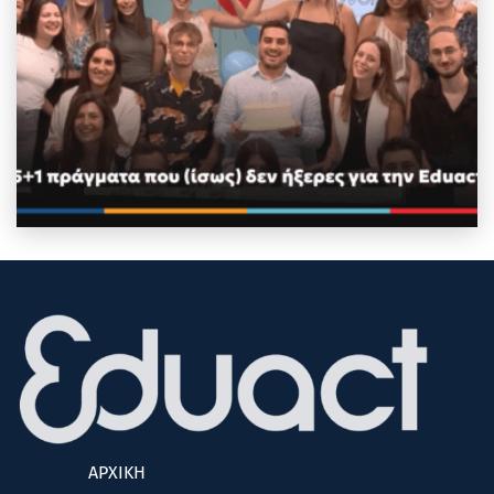
ΑΡΧΙΚΗ