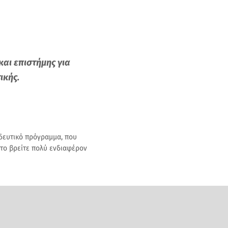
και επιστήμης για
ικής.
ιδευτικό πρόγραμμα, που
 το βρείτε πολύ ενδιαφέρον