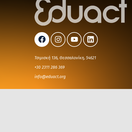
Τσιμισκή 136, Θεσσαλονίκη, 54621
+30 2311 286 369
info@eduact.org