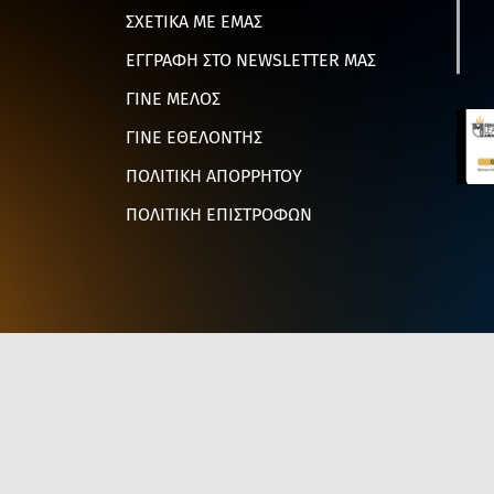
ΣΧΕΤΙΚΑ ΜΕ ΕΜΑΣ
ΕΓΓΡΑΦΗ ΣΤΟ NEWSLETTER ΜΑΣ
ΓΙΝΕ ΜΕΛΟΣ
ΓΙΝΕ ΕΘΕΛΟΝΤΗΣ
ΠΟΛΙΤΙΚΗ ΑΠΟΡΡΗΤΟΥ
ΠΟΛΙΤΙΚΗ ΕΠΙΣΤΡΟΦΩΝ