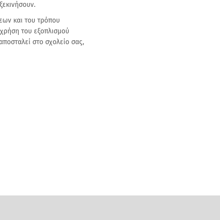
ξεκινήσουν.
εων και του τρόπου
 χρήση του εξοπλισμού
αποσταλεί στο σχολείο σας,