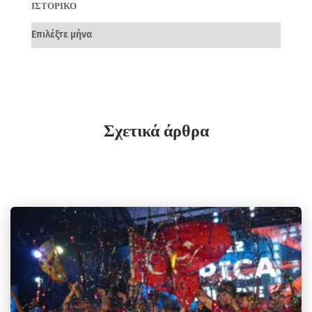
ΙΣΤΟΡΙΚΌ
Σχετικά άρθρα