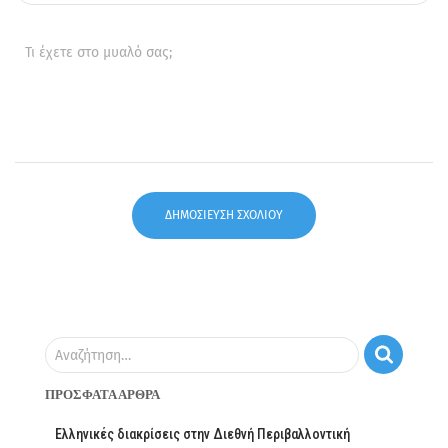
Τι έχετε στο μυαλό σας;
Αναζήτηση…
ΠΡΌΣΦΑΤΑ ΆΡΘΡΑ
Ελληνικές διακρίσεις στην Διεθνή Περιβαλλοντική