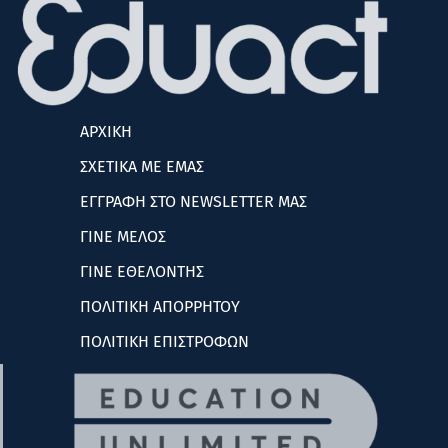
ΑΡΧΙΚΗ
ΣΧΕΤΙΚΑ ΜΕ ΕΜΑΣ
ΕΓΓΡΑΦΗ ΣΤΟ NEWSLETTER ΜΑΣ
ΓΙΝΕ ΜΕΛΟΣ
ΓΙΝΕ ΕΘΕΛΟΝΤΗΣ
ΠΟΛΙΤΙΚΗ ΑΠΟΡΡΗΤΟΥ
ΠΟΛΙΤΙΚΗ ΕΠΙΣΤΡΟΦΩΝ